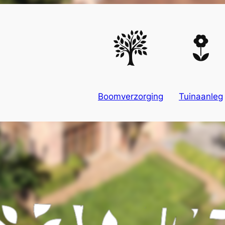
Boomverzorging
Tuinaanleg