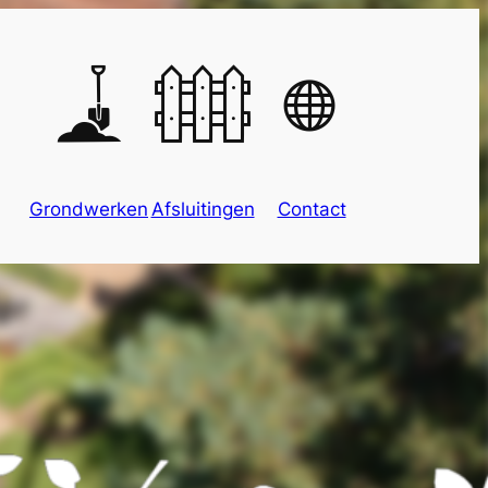
Grondwerken
Afsluitingen
Contact